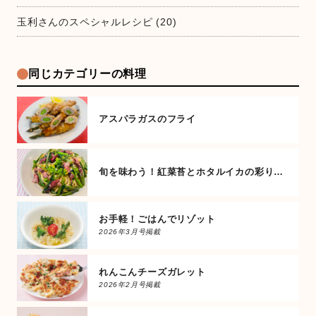
玉利さんのスペシャルレシピ
(20)
同じカテゴリーの料理
アスパラガスのフライ
旬を味わう！紅菜苔とホタルイカの彩りパスタ
お手軽！ごはんでリゾット
2026年3月号掲載
れんこんチーズガレット
2026年2月号掲載