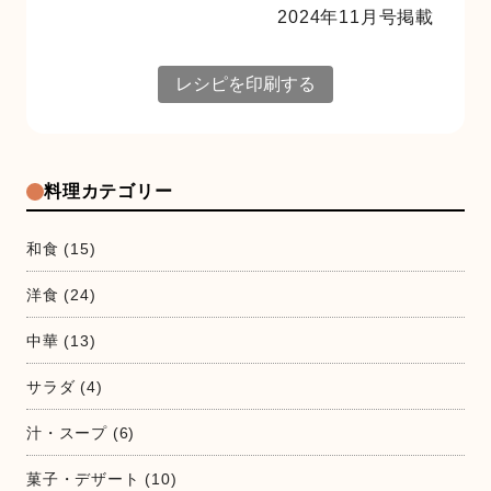
2024年11月号掲載
レシピを印刷する
料理カテゴリー
和食
(15)
洋食
(24)
中華
(13)
サラダ
(4)
汁・スープ
(6)
菓子・デザート
(10)