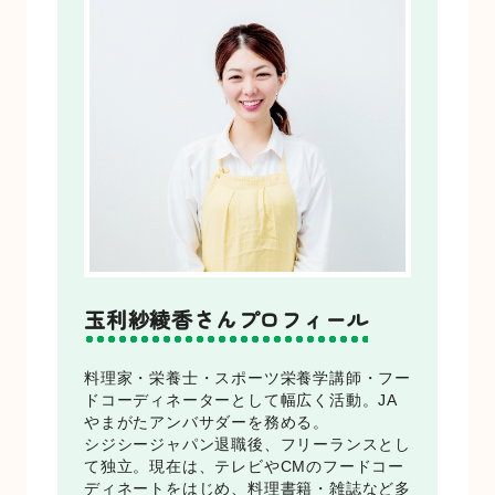
玉利紗綾香さんプロフィール
料理家・栄養士・スポーツ栄養学講師・フー
ドコーディネーターとして幅広く活動。JA
やまがたアンバサダーを務める。
シジシージャパン退職後、フリーランスとし
て独立。現在は、テレビやCMのフードコー
ディネートをはじめ、料理書籍・雑誌など多