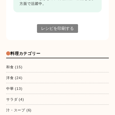
方面で活躍中。
レシピを印刷する
料理カテゴリー
和食
(15)
洋食
(24)
中華
(13)
サラダ
(4)
汁・スープ
(6)