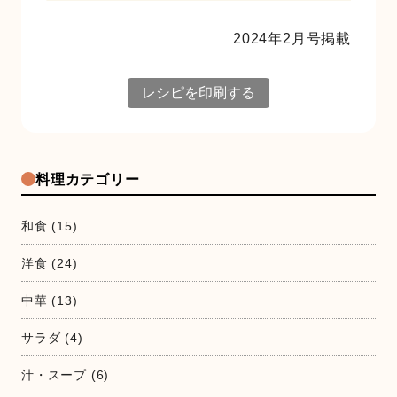
2024年2月号掲載
レシピを印刷する
料理カテゴリー
和食
(15)
洋食
(24)
中華
(13)
サラダ
(4)
汁・スープ
(6)