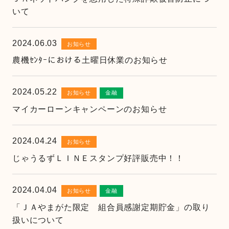
いて
2024.06.03
お知らせ
農機ｾﾝﾀｰにおける土曜日休業のお知らせ
2024.05.22
お知らせ
金融
マイカーローンキャンペーンのお知らせ
2024.04.24
お知らせ
じゃうるずＬＩＮＥスタンプ好評販売中！！
2024.04.04
お知らせ
金融
「ＪＡやまがた限定 組合員感謝定期貯金」の取り
扱いについて