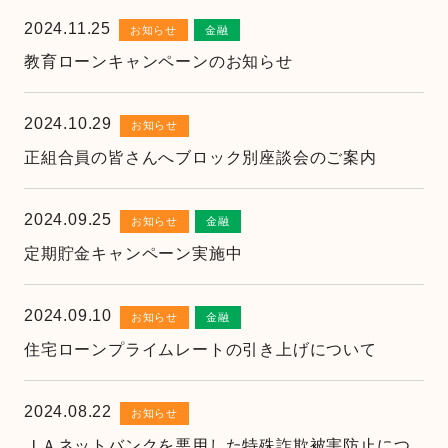
2024.11.25
お知らせ
金融
金融店舗・ATM一覧
教育ローンキャンペーンのお知らせ
広報紙一覧
2024.10.29
お知らせ
正組合員の皆さんへブロック別座談会のご案内
採用情報
2024.09.25
お知らせ
金融
お問い合わせ
定期貯金キャンペーン実施中
2024.09.10
お知らせ
金融
住宅ローンプライムレートの引き上げについて
2024.08.22
お知らせ
ＪＡネットバンクを悪用した特殊詐欺被害防止につ