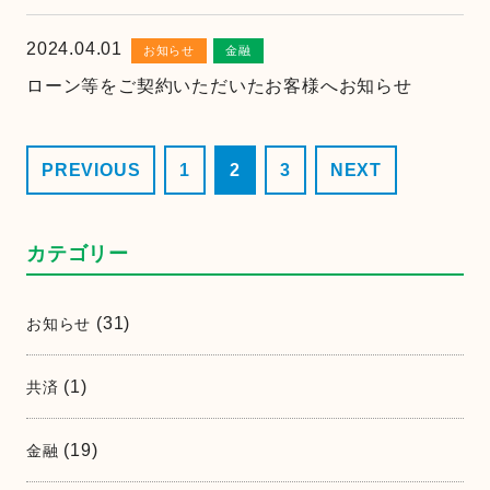
2024.04.01
お知らせ
金融
ローン等をご契約いただいたお客様へお知らせ
PREVIOUS
1
2
3
NEXT
カテゴリー
(31)
お知らせ
(1)
共済
(19)
金融