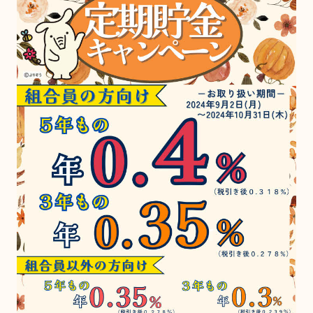
金融店舗・ATM一覧
広報紙一覧
採用情報
お問い合わせ