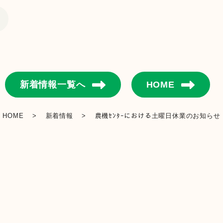
新着情報一覧へ
HOME
HOME
>
新着情報
>
農機ｾﾝﾀｰにおける土曜日休業のお知らせ