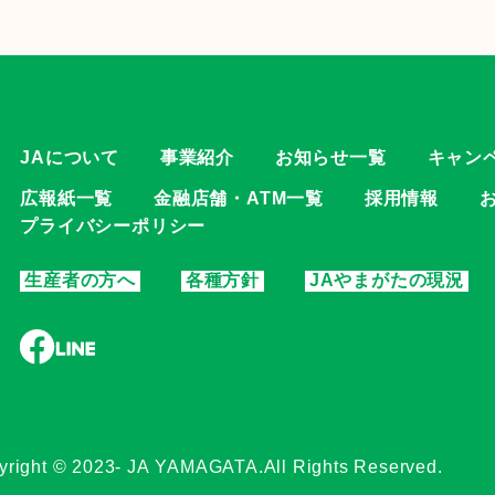
JAについて
事業紹介
お知らせ一覧
キャン
広報紙一覧
金融店舗・ATM一覧
採用情報
プライバシーポリシー
生産者の方へ
各種方針
JAやまがたの現況
yright © 2023- JA YAMAGATA.
All Rights Reserved.