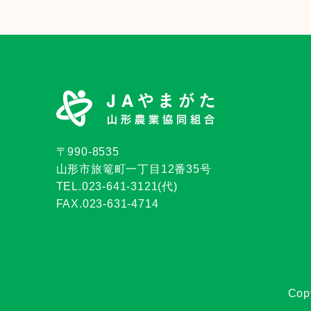
〒990-8535
山形市旅篭町一丁目12番35号
TEL.023-641-3121(代)
FAX.023-631-4714
Cop