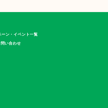
ペーン・イベント一覧
お問い合わせ