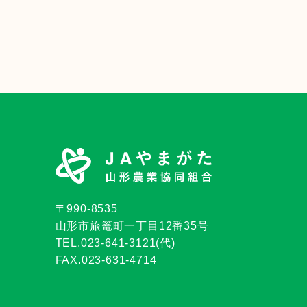
〒990-8535
山形市旅篭町一丁目12番35号
TEL.023-641-3121(代)
FAX.023-631-4714