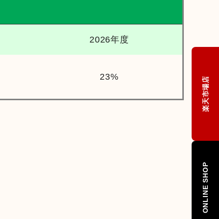
2026年度
23%
楽天市場店
ONLINE SHOP