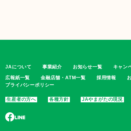
JAについて
事業紹介
お知らせ一覧
キャン
広報紙一覧
金融店舗・ATM一覧
採用情報
プライバシーポリシー
生産者の方へ
各種方針
JAやまがたの現況