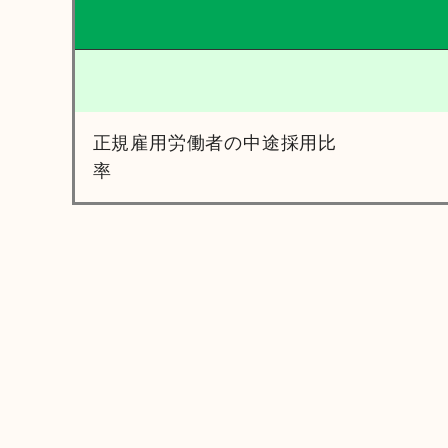
正規雇用労働者の中途採用比
率