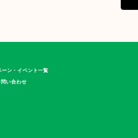
ペーン・イベント一覧
お問い合わせ