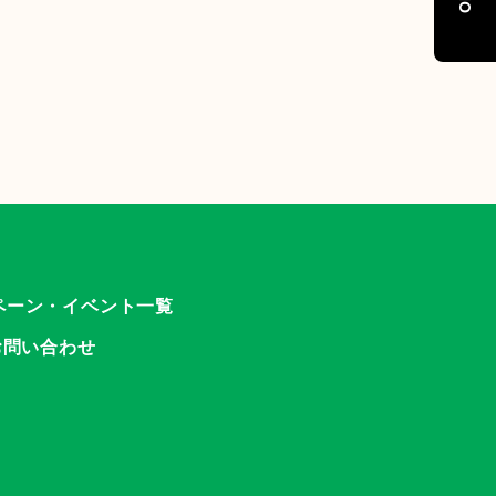
ペーン・イベント一覧
お問い合わせ