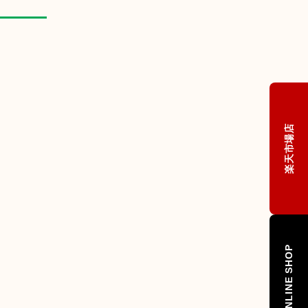
楽天市場店
ONLINE SHOP