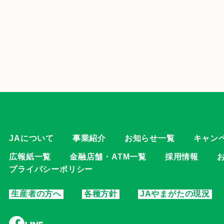
JAについて
事業紹介
お知らせ一覧
キャン
広報紙一覧
金融店舗・ATM一覧
採用情報
プライバシーポリシー
生産者の方へ
各種方針
JAやまがたの現況