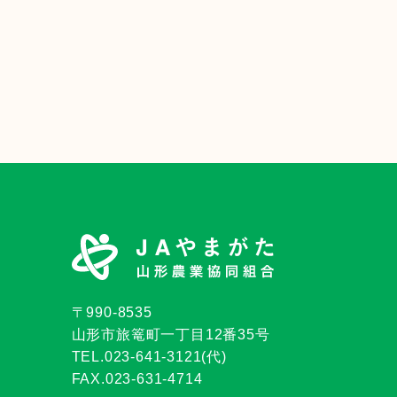
〒990-8535
山形市旅篭町一丁目12番35号
TEL.023-641-3121(代)
FAX.023-631-4714