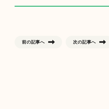
前の記事へ
次の記事へ