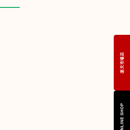
楽天市場店
ONLINE SHOP