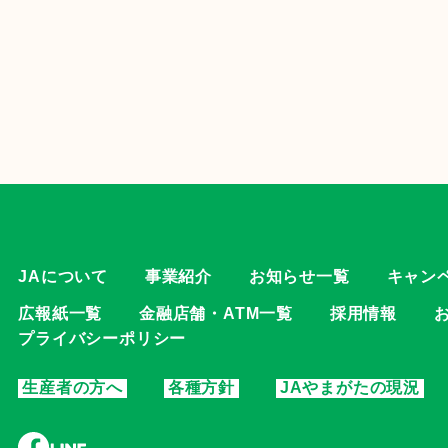
JAについて
事業紹介
お知らせ一覧
キャン
広報紙一覧
金融店舗・ATM一覧
採用情報
プライバシーポリシー
生産者の方へ
各種方針
JAやまがたの現況