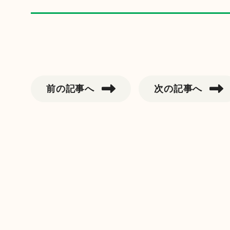
前の記事へ
次の記事へ