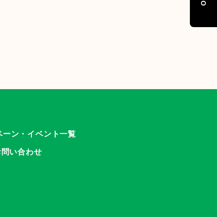
ペーン・イベント一覧
お問い合わせ