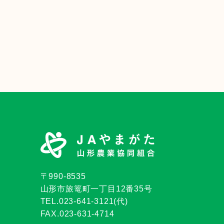
〒990-8535
山形市旅篭町一丁目12番35号
TEL.023-641-3121(代)
FAX.023-631-4714