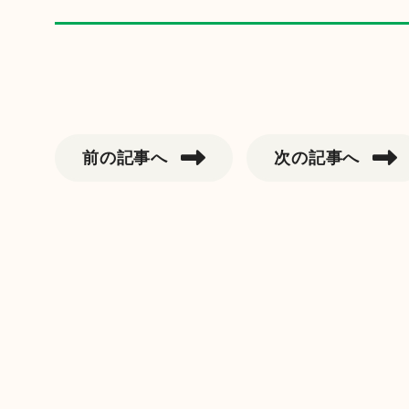
前の記事へ
次の記事へ