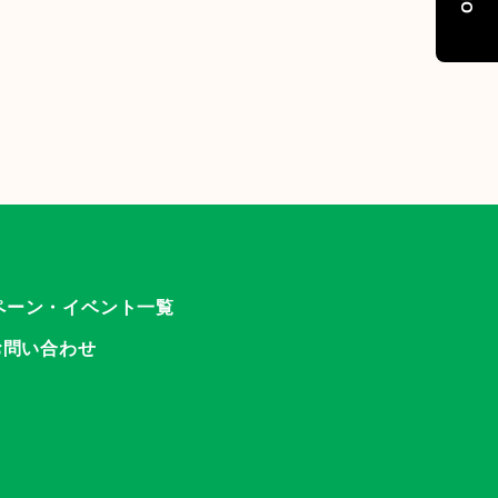
ペーン・イベント一覧
お問い合わせ