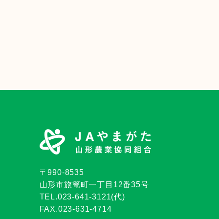
〒990-8535
山形市旅篭町一丁目12番35号
TEL.023-641-3121(代)
FAX.023-631-4714