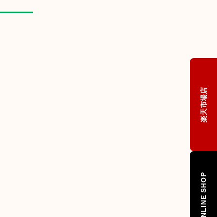
楽天市場店
ONLINE SHOP