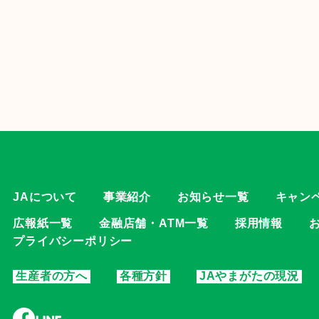
JAについて
事業紹介
お知らせ一覧
キャン
広報紙一覧
金融店舗・ATM一覧
採用情報
プライバシーポリシー
生産者の方へ
各種方針
JAやまがたの現況