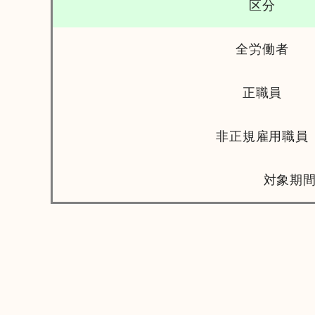
区分
全労働者
正職員
非正規雇用職員
対象期間：令和７年度（２０