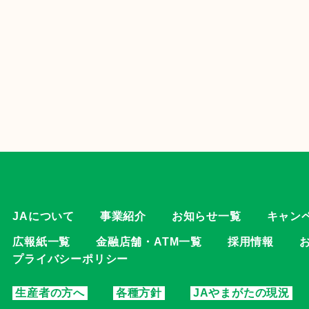
JAについて
事業紹介
お知らせ一覧
キャン
広報紙一覧
金融店舗・ATM一覧
採用情報
プライバシーポリシー
生産者の方へ
各種方針
JAやまがたの現況