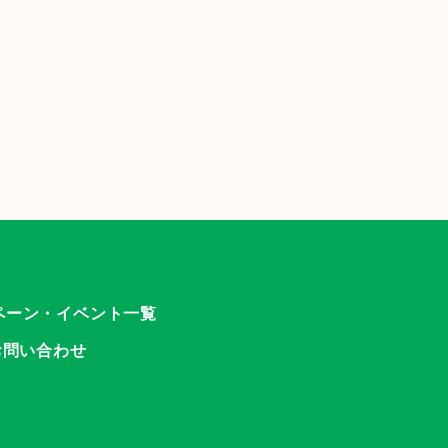
ペーン・イベント一覧
お問い合わせ