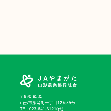
〒990-8535
山形市旅篭町一丁目12番35号
TEL.023-641-3121(代)